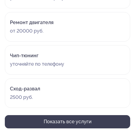
Ремонт двигателя
от 20000 руб.
Чип-тюнинг
уточняйте по телефону
Сход-развал
2500 руб.
Показать все услуги