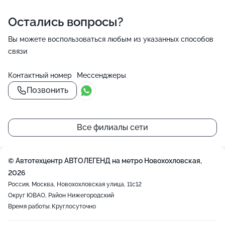
Остались вопросы?
Вы можете воспользоваться любым из указанных способов
связи
Контактный номер
Мессенджеры
Позвонить
Все филиалы сети
© Автотехцентр АВТОЛЕГЕНД на метро Новохохловская,
2026
Россия, Москва, Новохохловская улица, 11с12
Округ ЮВАО, Район Нижегородский
Время работы: Круглосуточно