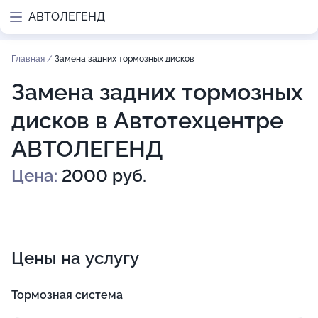
АВТОЛЕГЕНД
Главная
/
Замена задних тормозных дисков
Замена задних тормозных
дисков в Автотехцентре
АВТОЛЕГЕНД
Цена:
2000 руб.
Цены на услугу
Тормозная система