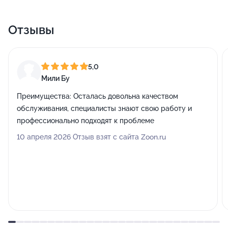
Отзывы
5,0
Мили Бу
Преимущества:
Осталась довольна качеством
обслуживания, специалисты знают свою работу и
профессионально подходят к проблеме
10 апреля 2026 Отзыв взят с сайта Zoon.ru