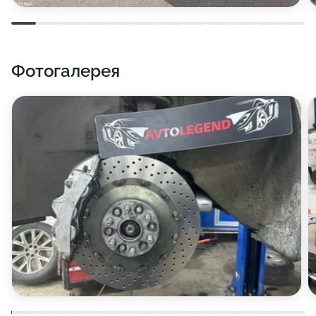
Фотогалерея