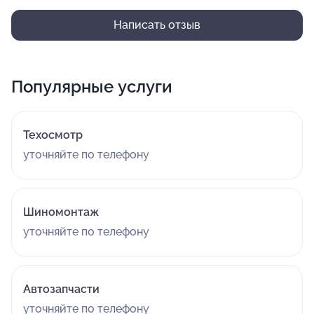
Написать отзыв
Популярные услуги
Техосмотр
уточняйте по телефону
Шиномонтаж
уточняйте по телефону
Автозапчасти
уточняйте по телефону