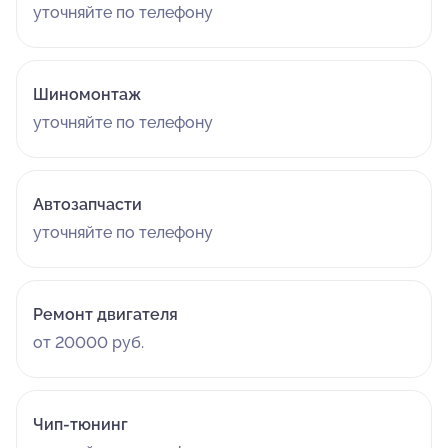
уточняйте по телефону
Шиномонтаж
уточняйте по телефону
Автозапчасти
уточняйте по телефону
Ремонт двигателя
от 20000 руб.
Чип-тюнинг