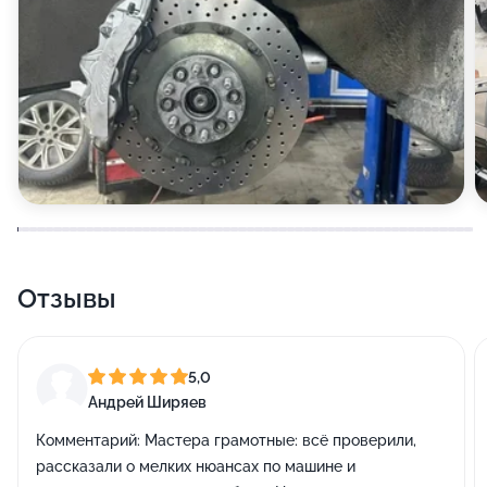
Отзывы
5,0
Андрей Ширяев
Комментарий:
Мастера грамотные: всё проверили,
рассказали о мелких нюансах по машине и