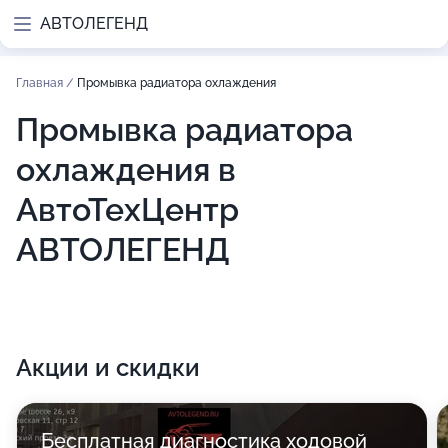
АВТОЛЕГЕНД
Главная
/
Промывка радиатора охлаждения
Промывка радиатора
охлаждения в
АвтоТехЦентр
АВТОЛЕГЕНД
Акции и скидки
Бесплатная диагностика ходовой