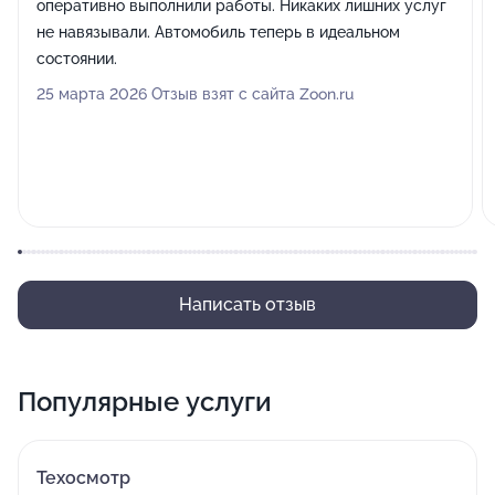
оперативно выполнили работы. Никаких лишних услуг
не навязывали. Автомобиль теперь в идеальном
состоянии.
25 марта 2026 Отзыв взят с сайта Zoon.ru
Написать отзыв
Популярные услуги
Техосмотр