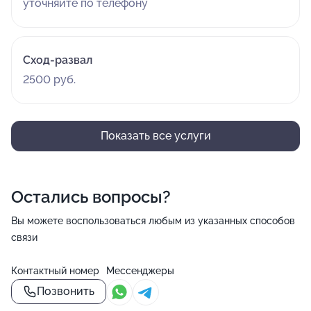
уточняйте по телефону
Сход-развал
2500 руб.
Показать все услуги
Остались вопросы?
Вы можете воспользоваться любым из указанных способов
связи
Контактный номер
Мессенджеры
Позвонить