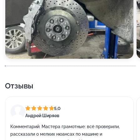
Отзывы
5,0
Андрей Ширяев
Комментарий:
Мастера грамотные: всё проверили,
рассказали о мелких нюансах по машине и