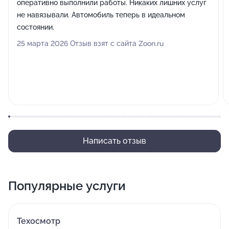
оперативно выполнили работы. Никаких лишних услуг
не навязывали. Автомобиль теперь в идеальном
состоянии.
25 марта 2026 Отзыв взят с сайта Zoon.ru
Написать отзыв
Популярные услуги
Техосмотр