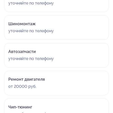
уточняйте по телефону
Шиномонтаж
уточняйте по телефону
Автозапчасти
уточняйте по телефону
Ремонт двигателя
от 20000 руб.
Чип-тюнинг