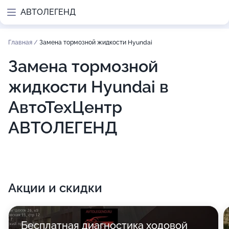
АВТОЛЕГЕНД
Главная
/
Замена тормозной жидкости Hyundai
Замена тормозной
жидкости Hyundai в
АвтоТехЦентр
АВТОЛЕГЕНД
Акции и скидки
Бесплатная диагностика ходовой