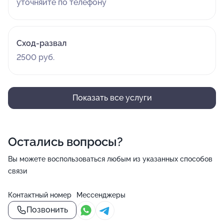
уточняйте по телефону
Сход-развал
2500 руб.
Показать все услуги
Остались вопросы?
Вы можете воспользоваться любым из указанных способов
связи
Контактный номер
Мессенджеры
Позвонить